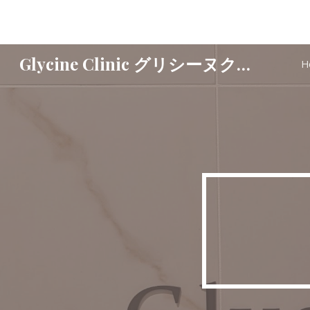
Sk
Glycine Clinic グリシーヌクリニック
H