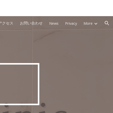
ion
アクセス
お問い合わせ
News
Privacy
More