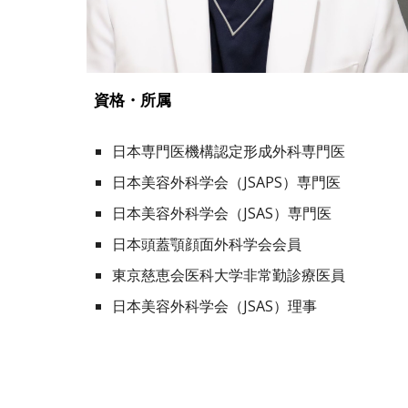
資格・所属
日本
専門医機構認定形成外科専門医
日本美容外科学会（JSAPS）専門医
日本美容外科学会（JSAS）専門医
日本頭蓋顎顔面外科学会会員
東京慈恵会医科大学非常勤診療医員
日本美容外科学会（JSAS）理事