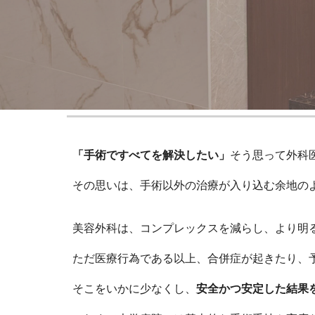
「手術ですべてを解決したい」
そう思って外科
その思いは、手術以外の治療が入り込む余地の
美容外科は、コンプレックスを減らし、より明
ただ医療行為である以上、合併症が起きたり、
そこをいかに少なくし、
安全かつ安定した結果