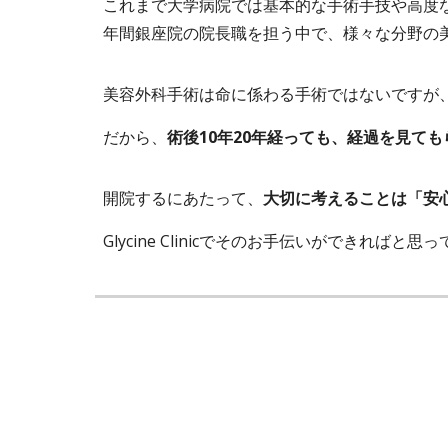
これまで大学病院では基本的な手術手技や高度
年間銀座院の院長職を担う中で、様々な分野の
美容外科手術は命に係わる手術ではないですが
だから、
術後10年20年経っても、経過を見て
開院するにあたって、
大切に考えることは「安
Glycine Clinicでそのお手伝いができればと思