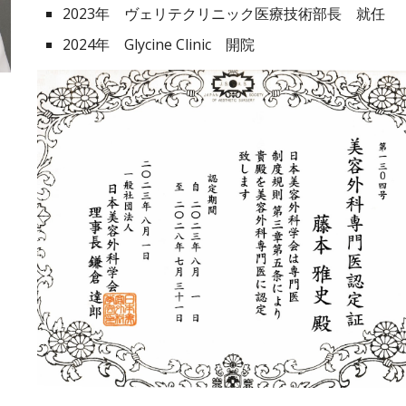
2023年 ヴェリテクリニック医療技術部長 就任
2024年 Glycine Clinic 開院