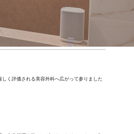
厳しく評価される美容外科へ広がって参りました