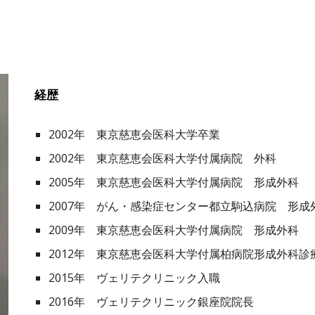
経歴
2002年 東京慈恵会医科大学卒業
2002年 東京慈恵会医科大学付属病院 外科
2005年 東京慈恵会医科大学付属病院 形成外科
2007年 がん・感染症センター都立駒込病院 形成
2009年 東京慈恵会医科大学付属病院 形成外科
2012年 東京慈恵会医科大学付属柏病院形成外科診
2015年 ヴェリテクリニック入職
2016年 ヴェリテクリニック銀座院院長