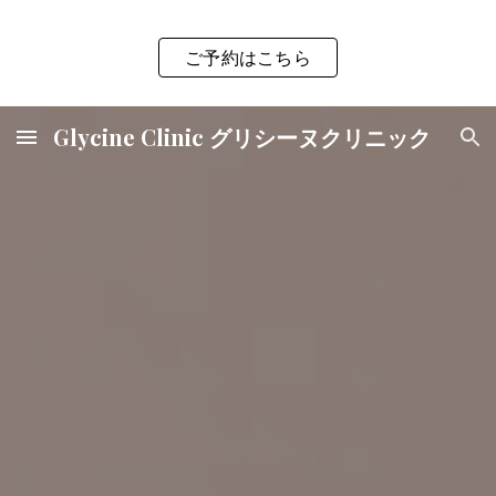
Skip to main content
Skip to navigation
ご予約はこちら
Glycine Clinic グリシーヌクリニック